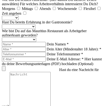
auswählen)
Für welches Arbeitsverhältnis interessierst Du Dich?
Morgens
Mittags
Abends
Wochenende
Flexibel
Zeit angeben
Hast Du bereits Erfahrung in der Gastronomie?
Wie bist Du auf das Mauritius Restaurant als Arbeitgeber
aufmerksam geworden?
Dein Namen *
Dein Alter (Mindestalter 18 Jahre): *
Deine Telefonnummer *
Deine E-Mail Adresse: *
Hier kannst
du deine Bewerbungsunterlagen (PDF) hochladen (Optional)
Hast du eine Nachricht für