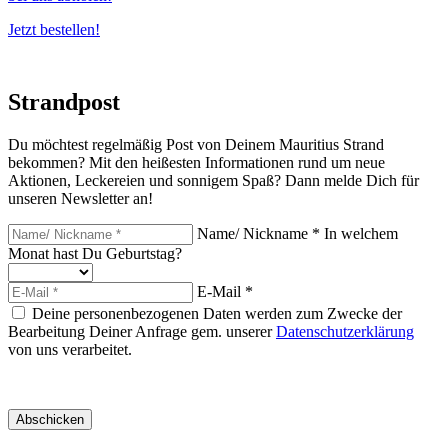
Jetzt bestellen!
Strandpost
Du möchtest regelmäßig Post von Deinem Mauritius Strand
bekommen? Mit den heißesten Informationen rund um neue
Aktionen, Leckereien und sonnigem Spaß? Dann melde Dich für
unseren Newsletter an!
Name/ Nickname *
In welchem
Monat hast Du Geburtstag?
E-Mail *
Deine personenbezogenen Daten werden zum Zwecke der
Bearbeitung Deiner Anfrage gem. unserer
Datenschutzerklärung
von uns verarbeitet.
Abschicken