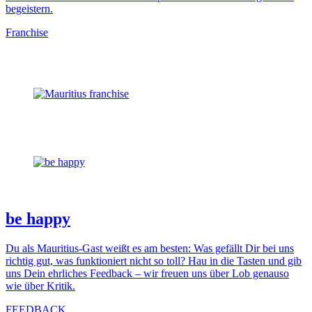
begeistern.
Franchise
be happy
Du als Mauritius-Gast weißt es am besten: Was gefällt Dir bei uns
richtig gut, was funktioniert nicht so toll? Hau in die Tasten und gib
uns Dein ehrliches Feedback – wir freuen uns über Lob genauso
wie über Kritik.
FEEDBACK