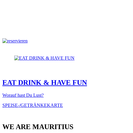
EAT DRINK & HAVE FUN
Worauf hast Du Lust?
SPEISE-/GETRÄNKEKARTE
WE ARE MAURITIUS