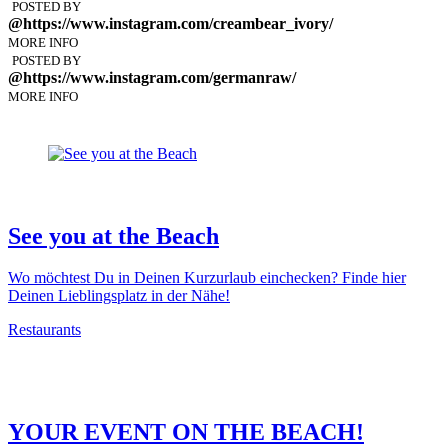
POSTED BY
@https://www.instagram.com/creambear_ivory/
MORE INFO
POSTED BY
@https://www.instagram.com/germanraw/
MORE INFO
See you at the Beach
Wo möchtest Du in Deinen Kurzurlaub einchecken? Finde hier
Deinen Lieblingsplatz in der Nähe!
Restaurants
YOUR EVENT ON THE BEACH!