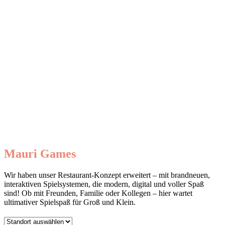
Mauri Games
Wir haben unser Restaurant-Konzept erweitert – mit brandneuen,
interaktiven Spielsystemen, die modern, digital und voller Spaß
sind! Ob mit Freunden, Familie oder Kollegen – hier wartet
ultimativer Spielspaß für Groß und Klein.