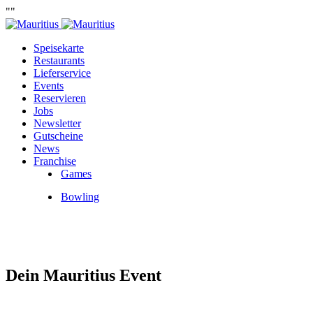
""
Speisekarte
Restaurants
Lieferservice
Events
Reservieren
Jobs
Newsletter
Gutscheine
News
Franchise
Games
Bowling
Dein Mauritius Event