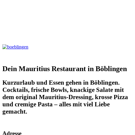
Dein Mauritius Restaurant in Böblingen
Kurzurlaub und Essen gehen in Böblingen.
Cocktails, frische Bowls, knackige Salate mit
dem original Mauritius-Dressing, krosse Pizza
und cremige Pasta – alles mit viel Liebe
gemacht.
Adresse