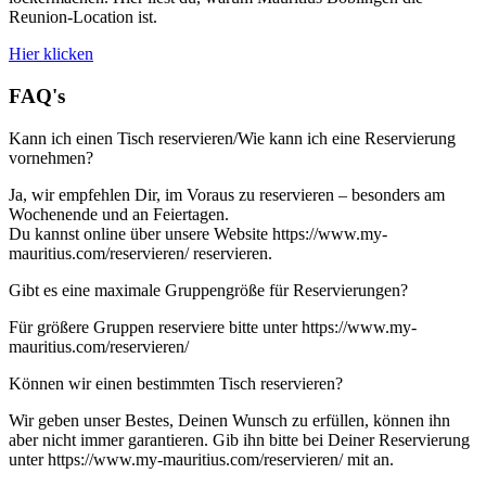
Reunion-Location ist.
Hier klicken
FAQ's
Kann ich einen Tisch reservieren/Wie kann ich eine Reservierung
vornehmen?
Ja, wir empfehlen Dir, im Voraus zu reservieren – besonders am
Wochenende und an Feiertagen.
Du kannst online über unsere Website https://www.my-
mauritius.com/reservieren/ reservieren.
Gibt es eine maximale Gruppengröße für Reservierungen?
Für größere Gruppen reserviere bitte unter https://www.my-
mauritius.com/reservieren/
Können wir einen bestimmten Tisch reservieren?
Wir geben unser Bestes, Deinen Wunsch zu erfüllen, können ihn
aber nicht immer garantieren. Gib ihn bitte bei Deiner Reservierung
unter https://www.my-mauritius.com/reservieren/ mit an.