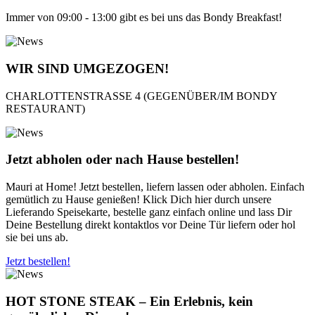
Immer von 09:00 - 13:00 gibt es bei uns das Bondy Breakfast!
WIR SIND UMGEZOGEN!
CHARLOTTENSTRASSE 4 (GEGENÜBER/IM BONDY
RESTAURANT)
Jetzt abholen oder nach Hause bestellen!
Mauri at Home! Jetzt bestellen, liefern lassen oder abholen. Einfach
gemütlich zu Hause genießen! Klick Dich hier durch unsere
Lieferando Speisekarte, bestelle ganz einfach online und lass Dir
Deine Bestellung direkt kontaktlos vor Deine Tür liefern oder hol
sie bei uns ab.
Jetzt bestellen!
HOT STONE STEAK – Ein Erlebnis, kein