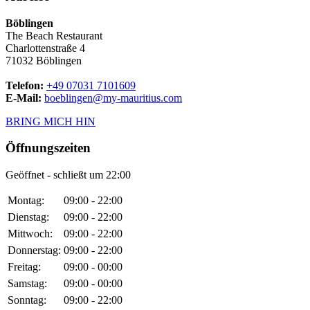
Böblingen
The Beach Restaurant
Charlottenstraße 4
71032 Böblingen
Telefon:
+49 07031 7101609
E-Mail:
boeblingen@my-mauritius.com
BRING MICH HIN
Öffnungszeiten
Geöffnet - schließt um 22:00
Montag:
09:00 - 22:00
Dienstag:
09:00 - 22:00
Mittwoch:
09:00 - 22:00
Donnerstag:
09:00 - 22:00
Freitag:
09:00 - 00:00
Samstag:
09:00 - 00:00
Sonntag:
09:00 - 22:00