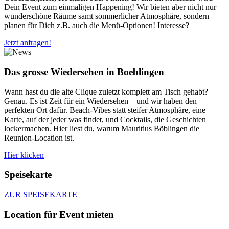
Dein Event zum einmaligen Happening! Wir bieten aber nicht nur
wunderschöne Räume samt sommerlicher Atmosphäre, sondern
planen für Dich z.B. auch die Menü-Optionen! Interesse?
Jetzt anfragen!
Das grosse Wiedersehen in Boeblingen
Wann hast du die alte Clique zuletzt komplett am Tisch gehabt?
Genau. Es ist Zeit für ein Wiedersehen – und wir haben den
perfekten Ort dafür. Beach-Vibes statt steifer Atmosphäre, eine
Karte, auf der jeder was findet, und Cocktails, die Geschichten
lockermachen. Hier liest du, warum Mauritius Böblingen die
Reunion-Location ist.
Hier klicken
Speisekarte
ZUR SPEISEKARTE
Location für Event mieten