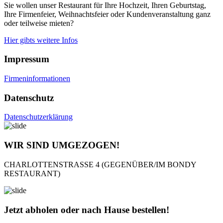
Sie wollen unser Restaurant für Ihre Hochzeit, Ihren Geburtstag,
Ihre Firmenfeier, Weihnachtsfeier oder Kundenveranstaltung ganz
oder teilweise mieten?
Hier gibts weitere Infos
Impressum
Firmeninformationen
Datenschutz
Datenschutzerklärung
WIR SIND UMGEZOGEN!
CHARLOTTENSTRASSE 4 (GEGENÜBER/IM BONDY
RESTAURANT)
Jetzt abholen oder nach Hause bestellen!