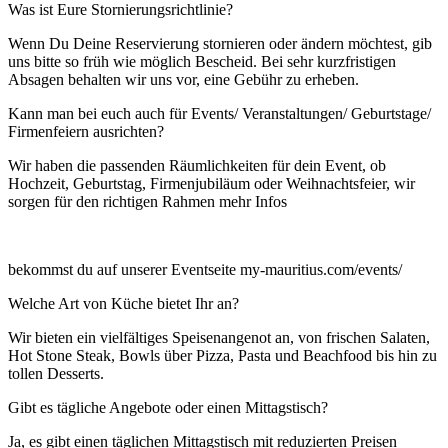
Was ist Eure Stornierungsrichtlinie?
Wenn Du Deine Reservierung stornieren oder ändern möchtest, gib
uns bitte so früh wie möglich Bescheid. Bei sehr kurzfristigen
Absagen behalten wir uns vor, eine Gebühr zu erheben.
Kann man bei euch auch für Events/ Veranstaltungen/ Geburtstage/
Firmenfeiern ausrichten?
Wir haben die passenden Räumlichkeiten für dein Event, ob
Hochzeit, Geburtstag, Firmenjubiläum oder Weihnachtsfeier, wir
sorgen für den richtigen Rahmen mehr Infos
bekommst du auf unserer Eventseite my-mauritius.com/events/
Welche Art von Küche bietet Ihr an?
Wir bieten ein vielfältiges Speisenangenot an, von frischen Salaten,
Hot Stone Steak, Bowls über Pizza, Pasta und Beachfood bis hin zu
tollen Desserts.
Gibt es tägliche Angebote oder einen Mittagstisch?
Ja, es gibt einen täglichen Mittagstisch mit reduzierten Preisen