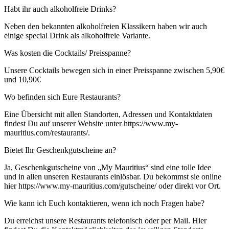
Habt ihr auch alkoholfreie Drinks?
Neben den bekannten alkoholfreien Klassikern haben wir auch
einige special Drink als alkoholfreie Variante.
Was kosten die Cocktails/ Preisspanne?
Unsere Cocktails bewegen sich in einer Preisspanne zwischen 5,90€
und 10,90€
Wo befinden sich Eure Restaurants?
Eine Übersicht mit allen Standorten, Adressen und Kontaktdaten
findest Du auf unserer Website unter https://www.my-
mauritius.com/restaurants/.
Bietet Ihr Geschenkgutscheine an?
Ja, Geschenkgutscheine von „My Mauritius“ sind eine tolle Idee
und in allen unseren Restaurants einlösbar. Du bekommst sie online
hier https://www.my-mauritius.com/gutscheine/ oder direkt vor Ort.
Wie kann ich Euch kontaktieren, wenn ich noch Fragen habe?
Du erreichst unsere Restaurants telefonisch oder per Mail. Hier