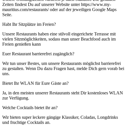
Zeiten findest Du auf unserer Website unter https://www.my-
mauritius.com/restaurants/ oder auf der jeweiligen Google Maps
Seite.
Habt Ihr Sitzplätze im Freien?
Unsere Restaurants haben eine stilvoll eingerichete Terrasse mit
vielen Sitzmöglichkeiten, sodass man unser Beachfood auch im
Freien genießen kann
Euer Restaurant barrierefrei zugänglich?
Wir tun unser Bestes, um unsere Restaurants möglichst barrierefrei
zu gestalten. Wenn Du dazu Fragen hast, melde Dich gern vorab bei
uns.
Bietet Ihr WLAN für Eure Gäste an?
Ja, in den meisten unserer Restaurants steht Dir kostenloses WLAN
zur Verfügung.
Welche Cocktails bietet ihr an?
Wir bieten super leckere gängige Klassiker, Coladas, Longdrinks
und fruchtige Cocktails an.