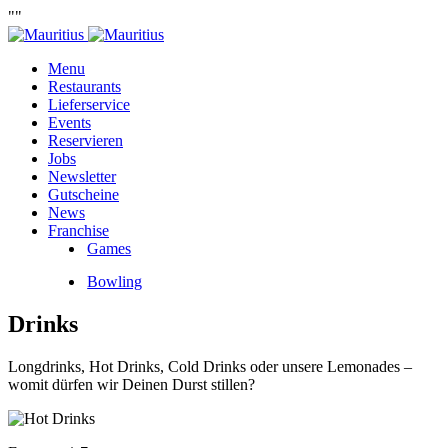
""
Menu
Restaurants
Lieferservice
Events
Reservieren
Jobs
Newsletter
Gutscheine
News
Franchise
Games
Bowling
Drinks
Longdrinks, Hot Drinks, Cold Drinks oder unsere Lemonades –
womit dürfen wir Deinen Durst stillen?